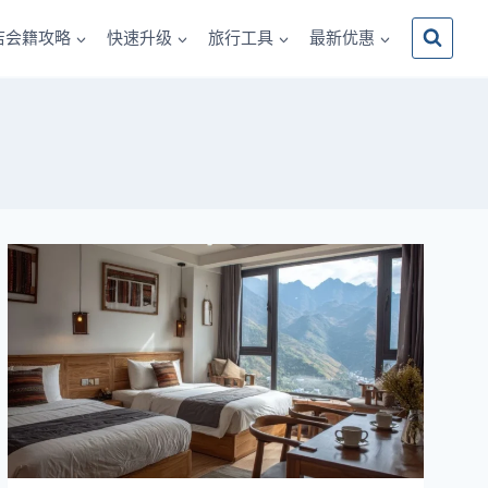
店会籍攻略
快速升级
旅行工具
最新优惠