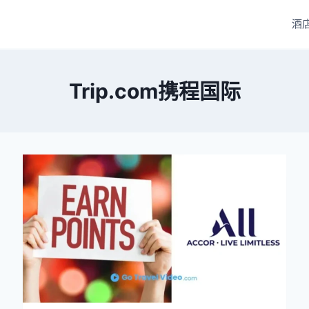
酒
Trip.com携程国际