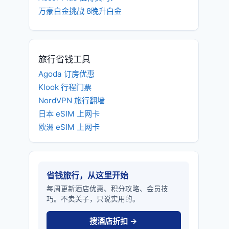
万豪白金挑战 8晚升白金
旅行省钱工具
Agoda 订房优惠
Klook 行程门票
NordVPN 旅行翻墙
日本 eSIM 上网卡
欧洲 eSIM 上网卡
省钱旅行，从这里开始
每周更新酒店优惠、积分攻略、会员技
巧。不卖关子，只说实用的。
搜酒店折扣 →