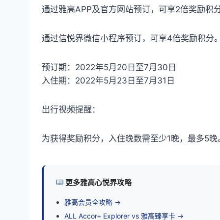
通过雅高APP及官方网站预订，可享2倍奖励积
通过信悦界微信小程序预订，可享4倍奖励积分
预订期：2022年5月20日至7月30日
入住期：2022年5月23日至7月31日
出行视频提醒：
为获得奖励积分，入住晚数需至少1晚，最多5晚
更多雅高心悦界攻略
雅高会员全攻略 →
ALL Accor+ Explorer vs 雅高臻享卡 →