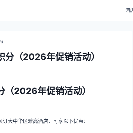
酒
动）
积分（2026年促销活动）
（2026年促销活动）
）预订大中华区雅高酒店，可享以下优惠：