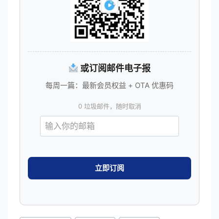
或订阅邮件电子报
每周一篇：最新会员权益 + OTA 优惠码
0 垃圾邮件，随时取消