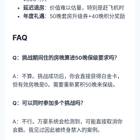
延迟退房
：价值难以估量，特别是赶飞机时
年度礼遇
：50晚套房升级券+40晚积分奖励
FAQ
Q：挑战期间住的房晚算进50晚保级要求吗？
A：不算。挑战成功后，你会直接获得白金卡，
但有效房晚是0。需要重新累积50晚来保级。
Q：可以同时参加多个挑战吗？
A：不行。万豪系统会检测到，可能直接取消你
会籍。我见过因此被终身禁入的案例。