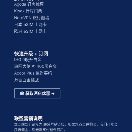
Agoda 订房优惠
Klook 行程门票
NordVPN 旅行翻墙
日本 eSIM 上网卡
欧洲 eSIM 上网卡
快速升级 + 订阅
IHG 0晚升白金
洲际大使 ¥1,400买白金
Accor Plus 值得买吗
万豪白金挑战
获取酒店优惠 →
联盟营销说明
本网站部分链接为 联盟营销链接。如果您点击并购买，我们可能会
获得佣金，您无需支付额外费用。