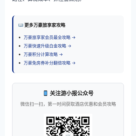
更多万豪旅享家攻略
万豪旅享家会员最全攻略 →
万豪快速升级白金攻略 →
万豪积分计算攻略 →
万豪免房券补分翻倍攻略 →
关注游小报公众号
微信扫一扫，第一时间获取酒店优惠和会员攻略