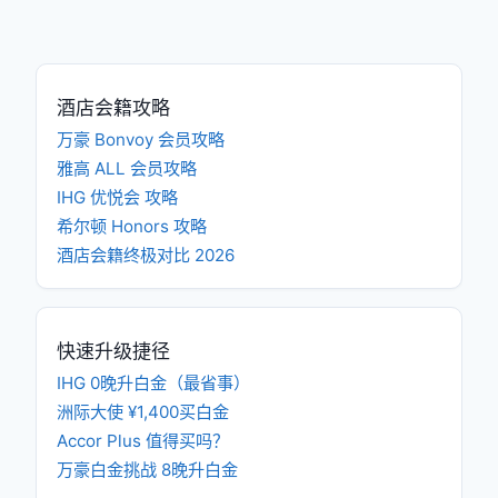
酒店会籍攻略
万豪 Bonvoy 会员攻略
雅高 ALL 会员攻略
IHG 优悦会 攻略
希尔顿 Honors 攻略
酒店会籍终极对比 2026
快速升级捷径
IHG 0晚升白金（最省事）
洲际大使 ¥1,400买白金
Accor Plus 值得买吗？
万豪白金挑战 8晚升白金