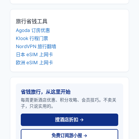
旅行省钱工具
Agoda 订房优惠
Klook 行程门票
NordVPN 旅行翻墙
日本 eSIM 上网卡
欧洲 eSIM 上网卡
省钱旅行，从这里开始
每周更新酒店优惠、积分攻略、会员技巧。不卖关
子，只说实用的。
搜酒店折扣 →
免费订阅游小报 →