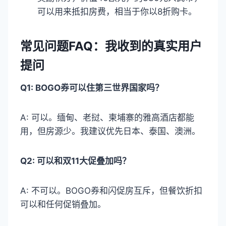
可以用来抵扣房费，相当于你以8折购卡。
常见问题FAQ：我收到的真实用户
提问
Q1: BOGO券可以住第三世界国家吗？
A: 可以。缅甸、老挝、柬埔寨的雅高酒店都能
用，但房源少。我建议优先日本、泰国、澳洲。
Q2: 可以和双11大促叠加吗？
A: 不可以。BOGO券和闪促房互斥，但餐饮折扣
可以和任何促销叠加。