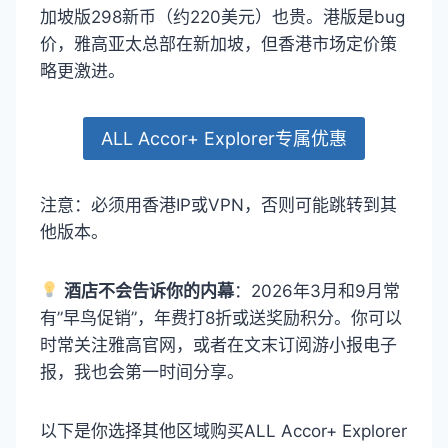
加坡版298新币（约220美元）也贵。港版是bug
价，雅高亚太总部在新加坡，但香港市场定价策
略更激进。
ALL Accor+ Explorer专属优惠
注意：必须用香港IP或VPN，否则可能跳转到其
他版本。
酒店不会告诉你的内幕
：2026年3月和9月常
有”早鸟促销”，年费打8折或送奖励积分。你可以
时常关注雅高官网，或者在文末订阅游小报电子
报，我也会第一时间分享。
以下是你选择其他区域购买ALL Accor+ Explorer