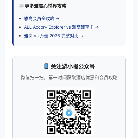
更多雅高心悦界攻略
雅高会员全攻略 →
ALL Accor+ Explorer vs 雅高臻享卡 →
雅高 vs 万豪 2026 完整对比 →
关注游小报公众号
微信扫一扫，第一时间获取酒店优惠和会员攻略