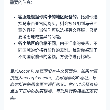
需要的信息：
客服是根据你购卡的地区配备的
，比如你选
择马来西亚官网购买，则会被分配到马来西
亚的客服，当然你可以选择英文客服，只是
要考虑地域差异的问题。
各个地区的价格不同
，由于汇率的关系，不
同区域的价格有些许的差别。我帮你整理了
不同国家购卡的金额，方便你进行比较。
目前Accor Plus官网没有中文页面的，如果你直
接进入accorplus.com，会根据你的IP地址，导
向你所在的国家页面进行购买。你可以选择直接
点击下表中的购买链接，可以跳转到相应国家页
面。