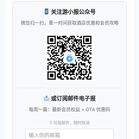
关注游小报公众号
微信扫一扫，第一时间获取酒店优惠和会员攻略
或订阅邮件电子报
每周一篇：最新会员权益 + OTA 优惠码
0 垃圾邮件，随时取消