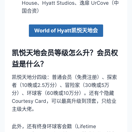
House、Hyatt Studios、逸扉 UrCove（中
国合资）
World of Hyatt凯悦天地会
凯悦天地会员等级怎么升？会员权
益是什么？
凯悦天地分四级：普通会员（免费注册）、探索
者（10晚或2.5万分）、冒险家（30晚或5万
分）、环球客（60晚或10万分）。还有个隐藏
Courtesy Card，可以最高升级到顶套，只给业
主级大佬。
此外，还有终身环球客会籍（Lifetime