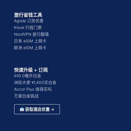
旅行省钱工具
Agoda 订房优惠
Klook 行程门票
NordVPN 旅行翻墙
日本 eSIM 上网卡
欧洲 eSIM 上网卡
快速升级 + 订阅
IHG 0晚升白金
洲际大使 ¥1,400买白金
Accor Plus 值得买吗
万豪白金挑战
获取酒店优惠 →