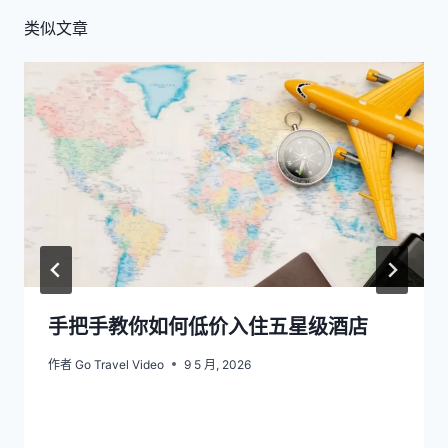
类似文章
手把手教你如何低价入住五星级酒店
作者
Go Travel Video
9 5 月, 2026