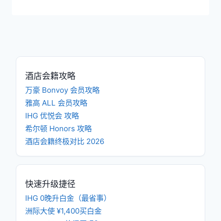
酒店会籍攻略
万豪 Bonvoy 会员攻略
雅高 ALL 会员攻略
IHG 优悦会 攻略
希尔顿 Honors 攻略
酒店会籍终极对比 2026
快速升级捷径
IHG 0晚升白金（最省事）
洲际大使 ¥1,400买白金