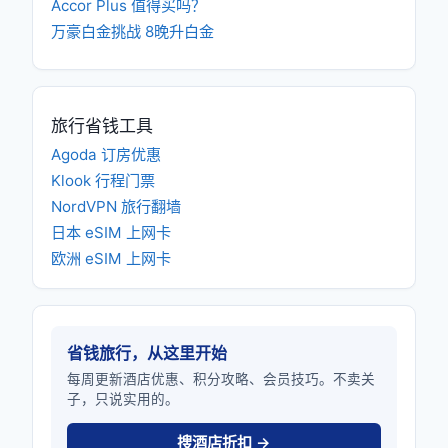
Accor Plus 值得买吗？
万豪白金挑战 8晚升白金
旅行省钱工具
Agoda 订房优惠
Klook 行程门票
NordVPN 旅行翻墙
日本 eSIM 上网卡
欧洲 eSIM 上网卡
省钱旅行，从这里开始
每周更新酒店优惠、积分攻略、会员技巧。不卖关
子，只说实用的。
搜酒店折扣 →