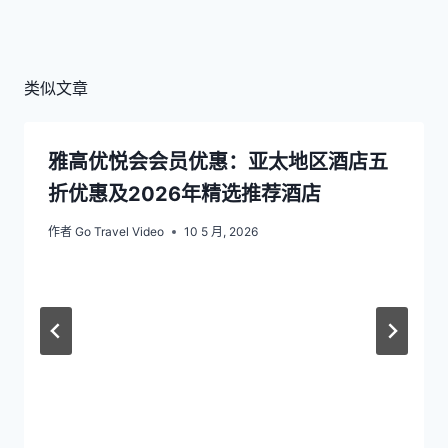
类似文章
雅高优悦会会员优惠：亚太地区酒店五
折优惠及2026年精选推荐酒店
作者
Go Travel Video
10 5 月, 2026