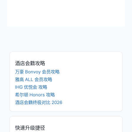
酒店会籍攻略
万豪 Bonvoy 会员攻略
雅高 ALL 会员攻略
IHG 优悦会 攻略
希尔顿 Honors 攻略
酒店会籍终极对比 2026
快速升级捷径