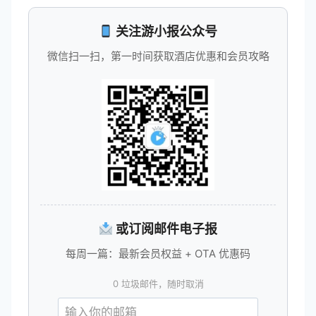
关注游小报公众号
微信扫一扫，第一时间获取酒店优惠和会员攻略
或订阅邮件电子报
每周一篇：最新会员权益 + OTA 优惠码
0 垃圾邮件，随时取消