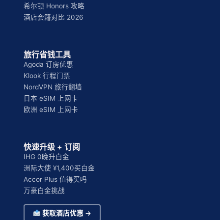
希尔顿 Honors 攻略
酒店会籍对比 2026
旅行省钱工具
Agoda 订房优惠
Klook 行程门票
NordVPN 旅行翻墙
日本 eSIM 上网卡
欧洲 eSIM 上网卡
快速升级 + 订阅
IHG 0晚升白金
洲际大使 ¥1,400买白金
Accor Plus 值得买吗
万豪白金挑战
获取酒店优惠 →