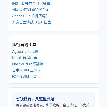
IHG 0晚升白金（最省事）
洲际大使 ¥1,400买白金
Accor Plus 值得买吗？
万豪白金挑战 8晚升白金
旅行省钱工具
Agoda 订房优惠
Klook 行程门票
NordVPN 旅行翻墙
日本 eSIM 上网卡
欧洲 eSIM 上网卡
省钱旅行，从这里开始
每周更新酒店优惠、积分攻略、会员技巧。不卖关