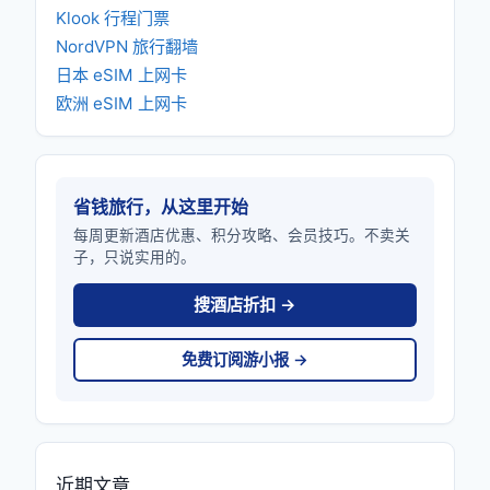
Klook 行程门票
NordVPN 旅行翻墙
日本 eSIM 上网卡
欧洲 eSIM 上网卡
省钱旅行，从这里开始
每周更新酒店优惠、积分攻略、会员技巧。不卖关
子，只说实用的。
搜酒店折扣 →
免费订阅游小报 →
近期文章