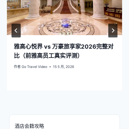
雅高心悦界 vs 万豪旅享家2026完整对
比（前雅高员工真实评测）
作者
Go Travel Video
15 5 月, 2026
酒店会籍攻略