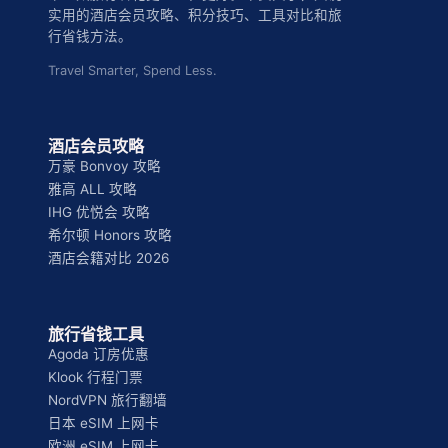
实用的酒店会员攻略、积分技巧、工具对比和旅
行省钱方法。
Travel Smarter, Spend Less.
酒店会员攻略
万豪 Bonvoy 攻略
雅高 ALL 攻略
IHG 优悦会 攻略
希尔顿 Honors 攻略
酒店会籍对比 2026
旅行省钱工具
Agoda 订房优惠
Klook 行程门票
NordVPN 旅行翻墙
日本 eSIM 上网卡
欧洲 eSIM 上网卡