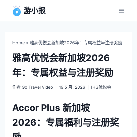
跳
游小报
到
内
容
Home
»
雅高优悦会新加坡2026年：专属权益与注册奖励
雅高优悦会新加坡2026
年：专属权益与注册奖励
作者
Go Travel Video
19 5 月, 2026
IHG优悦会
Accor Plus 新加坡
2026：专属福利与注册奖