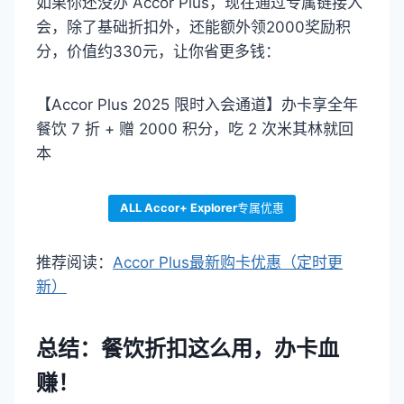
如果你还没办 Accor Plus，现在通过专属链接入
会，除了基础折扣外，还能额外领2000奖励积
分，价值约330元，让你省更多钱：
【Accor Plus 2025 限时入会通道】办卡享全年
餐饮 7 折 + 赠 2000 积分，吃 2 次米其林就回
本
ALL Accor+ Explorer
专属优惠
推荐阅读：
Accor Plus最新购卡优惠（定时更
新）
总结：餐饮折扣这么用，办卡血
赚！​