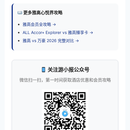
更多雅高心悦界攻略
雅高会员全攻略 →
ALL Accor+ Explorer vs 雅高臻享卡 →
雅高 vs 万豪 2026 完整对比 →
关注游小报公众号
微信扫一扫，第一时间获取酒店优惠和会员攻略