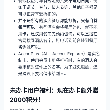
餐饮权益每年有规定的
几天不适用日期
，例
如圣诞节，春节，情人节等，其他日子都是
可以正常享受折扣的。
并不是所有的酒店餐厅都能打折，
只有自营
餐厅可以
。有些酒店会将餐厅外包，就不能
用卡，建议用餐前先预约咨询。可以直接在
官网搜寻酒店名字，打电话到前台转到餐厅
咨询就可以。
Accor Plus（ALL Accor+ Explorer）是实名
制卡，使用会员卡用餐打折时，有的酒店会
要求核对证件上的名字。为了避免尴尬，还
是建议不要出借卡给别人。
未办卡用户福利：现在办卡额外赠
2000积分！