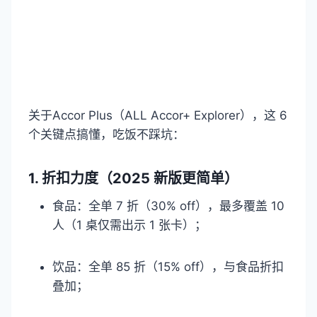
关于Accor Plus（ALL Accor+ Explorer），这 6
个关键点搞懂，吃饭不踩坑：​
1. 折扣力度（2025 新版更简单）​
食品：全单 7 折（30% off），最多覆盖 10
人（1 桌仅需出示 1 张卡）；​
饮品：全单 85 折（15% off），与食品折扣
叠加；​