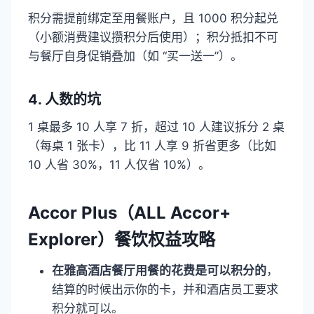
积分需提前绑定至用餐账户，且 1000 积分起兑
（小额消费建议攒积分后使用）；积分抵扣不可
与餐厅自身促销叠加（如 “买一送一”）。​
4. 人数的坑​
1 桌最多 10 人享 7 折，超过 10 人建议拆分 2 桌
（每桌 1 张卡），比 11 人享 9 折省更多（比如
10 人省 30%，11 人仅省 10%）。​
Accor Plus（ALL Accor+
Explorer）餐饮权益攻略
在雅高酒店餐厅用餐的花费是可以积分的
，
结算的时候出示你的卡，并和酒店员工要求
积分就可以。