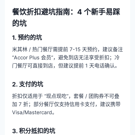
餐饮折扣避坑指南：4 个新手易踩
的坑​
1. 预约的坑​
米其林 / 热门餐厅需提前 7-15 天预约，建议备注
“Accor Plus 会员”，避免到店无法享受折扣；冷
门餐厅可直接到店，但建议提前 1 天电话确认。​
2. 支付的坑​
折扣仅适用于 “现点现吃”，套餐 / 团购券不可叠
加 7 折；部分餐厅仅支持信用卡支付，建议携带
Visa/Mastercard。​
3. 积分抵扣的坑​