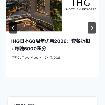
IHG日本60周年优惠2026：套餐折扣
+每晚6000积分
作者
Go Travel Video
19 4 月, 2026