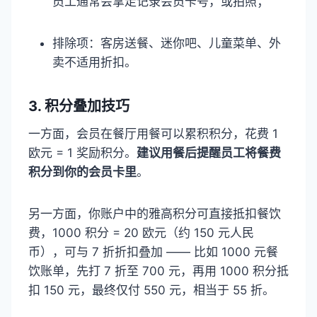
员工通常会拿走记录会员卡号，或拍照；​
排除项：客房送餐、迷你吧、儿童菜单、外
卖不适用折扣。​
3. 积分叠加技巧​
一方面，会员在餐厅用餐可以累积积分，花费 1
欧元 = 1 奖励积分。
建议用餐后提醒员工将餐费
积分到你的会员卡里
。
另一方面，你账户中的雅高积分可直接抵扣餐饮
费，1000 积分 = 20 欧元（约 150 元人民
币），可与 7 折折扣叠加 —— 比如 1000 元餐
饮账单，先打 7 折至 700 元，再用 1000 积分抵
扣 150 元，最终仅付 550 元，相当于 55 折。​