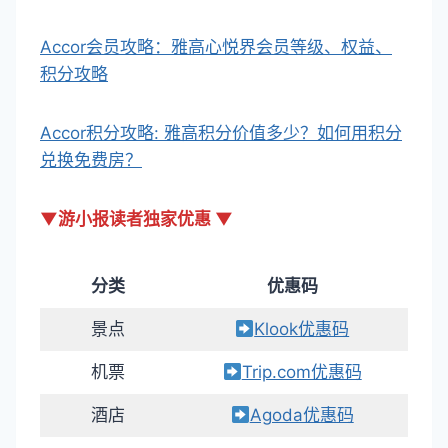
Accor会员攻略：雅高心悦界会员等级、权益、
积分攻略
Accor积分攻略: 雅高积分价值多少？如何用积分
兑换免费房？
▼游小报读者独家优惠 ▼
分类
优惠码
景点
Klook优惠码
机票
Trip.com优惠码
酒店
Agoda优惠码