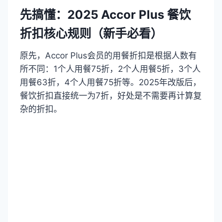
先搞懂：2025 Accor Plus 餐饮
折扣核心规则（新手必看）​
原先，Accor Plus会员的用餐折扣是根据人数有
所不同：1个人用餐75折，2个人用餐5折，3个人
用餐63折，4个人用餐75折等。2025年改版后，
餐饮折扣直接统一为7折，好处是不需要再计算复
杂的折扣。