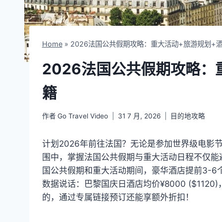
Home
»
2026法国公共假期攻略：重大活动+旅游规划+
2026法国公共假期攻略：
籍
作者
Go Travel Video
31 7 月, 2026
目的地攻略
计划2026年前往法国？无论是参加世界级电影
围中，掌握法国公共假期与重大活动日程不仅能避
国公共假期和重大活动期间，豪华酒店提前3-6
数据说话：巴黎国庆日酒店均价¥8000 ($1120)
的，通过专属链接预订还能享额外折扣！