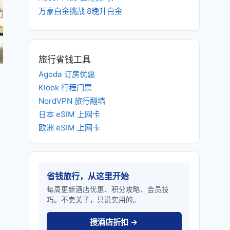
万豪白金挑战 8晚升白金
旅行省钱工具
Agoda 订房优惠
Klook 行程门票
NordVPN 旅行翻墙
日本 eSIM 上网卡
欧洲 eSIM 上网卡
省钱旅行，从这里开始
每周更新酒店优惠、积分攻略、会员技
巧。不卖关子，只说实用的。
搜酒店折扣 →