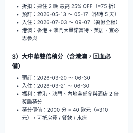
折扣：連住 2 晚 最高 25% OFF（=75 折）
預訂：2026-05-13 ～ 05-17（限時 5 天）
入住：2026-07-03 ～ 09-07（暑假全程）
港澳：香港 + 澳門大量諾富特、美居、宜必
思參與
3）大中華雙倍積分（含港澳，回血必
備）
預訂：2026-03-20 ～ 06-30
入住：2026-03-21 ～ 06-30
福利：香港、澳門、內地全部參與酒店 2 倍
獎勵積分
積分價值：2000 分 = 40 歐元（≈310
元），可抵房費 / 餐飲 / 水療