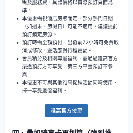
稅及服務費，具體價格以實際預訂頁面爲
準。
本優惠需視酒店房態而定，部分熱門日期
（如週末、節假日）可能不適用，建議提前
預訂鎖定房源。
預訂時需全額預付，出發前72小時可免費取
消或修改，靈活應對行程變動。
會員積分及相關專屬福利，需通過雅高官方
渠道預訂方可享受，第三方平臺預訂不參
與。
本優惠不可與其他雅高促銷活動同時使用，
擇一享受最優福利。
雅高官方優惠