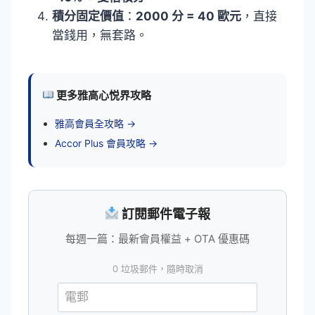
積分固定價值
：
2000 分 = 40 歐元
，直接
當錢用，無套路。
更多雅高心悦界攻略
雅高會員全攻略 →
Accor Plus 會員攻略 →
訂閱郵件電子報
每週一篇：最新會員權益 + OTA 優惠碼
0 垃圾郵件，隨時取消