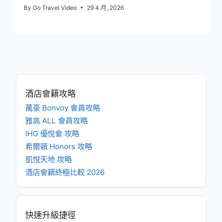
By
Go Travel Video
29 4 月, 2026
酒店會籍攻略
萬豪 Bonvoy 會員攻略
雅高 ALL 會員攻略
IHG 優悅會 攻略
希爾頓 Honors 攻略
凱悅天地 攻略
酒店會籍終極比較 2026
快速升級捷徑