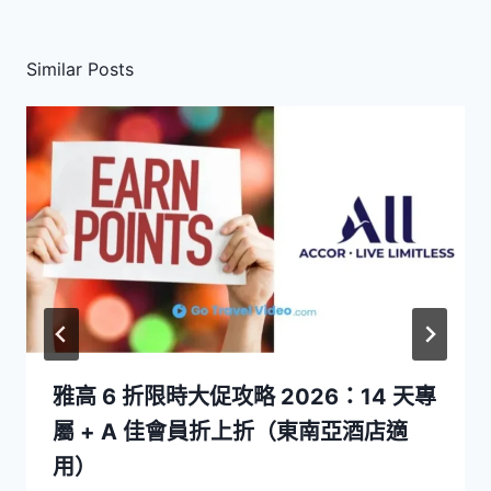
Similar Posts
雅高 6 折限時大促攻略 2026：14 天專
屬 + A 佳會員折上折（東南亞酒店適
用）