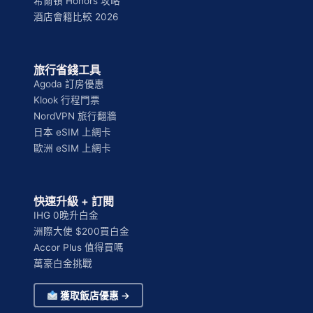
希爾頓 Honors 攻略
酒店會籍比較 2026
旅行省錢工具
Agoda 訂房優惠
Klook 行程門票
NordVPN 旅行翻牆
日本 eSIM 上網卡
歐洲 eSIM 上網卡
快速升級 + 訂閱
IHG 0晚升白金
洲際大使 $200買白金
Accor Plus 值得買嗎
萬豪白金挑戰
獲取飯店優惠 →