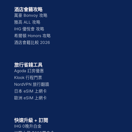
酒店會籍攻略
萬豪 Bonvoy 攻略
雅高 ALL 攻略
IHG 優悅會 攻略
希爾頓 Honors 攻略
酒店會籍比較 2026
旅行省錢工具
Agoda 訂房優惠
Klook 行程門票
NordVPN 旅行翻牆
日本 eSIM 上網卡
歐洲 eSIM 上網卡
快速升級 + 訂閱
IHG 0晚升白金