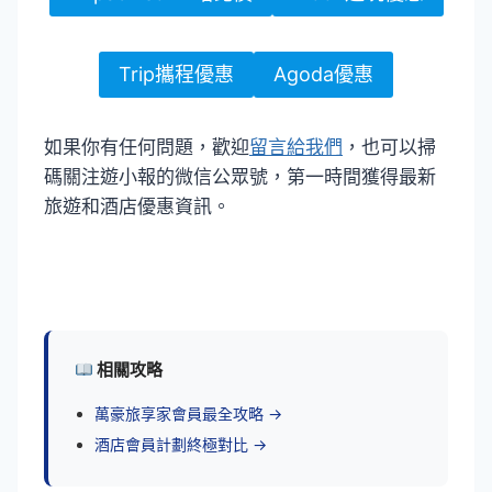
Trip攜程優惠
Agoda優惠
如果你有任何問題，歡迎
留言給我們
，也可以掃
碼關注遊小報的微信公眾號，第一時間獲得最新
旅遊和酒店優惠資訊。
相關攻略
萬豪旅享家會員最全攻略 →
酒店會員計劃終極對比 →