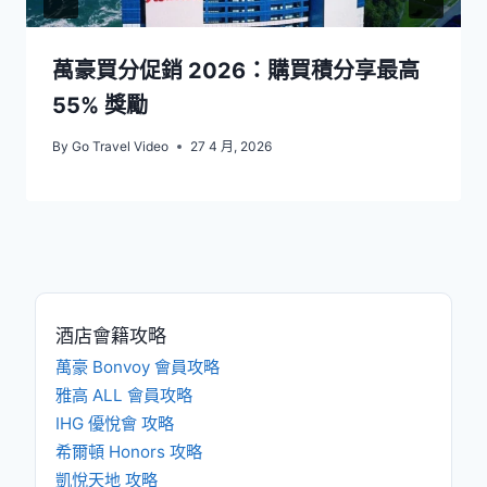
萬豪買分促銷 2026：購買積分享最高
55% 獎勵
By
Go Travel Video
27 4 月, 2026
酒店會籍攻略
萬豪 Bonvoy 會員攻略
雅高 ALL 會員攻略
IHG 優悅會 攻略
希爾頓 Honors 攻略
凱悅天地 攻略