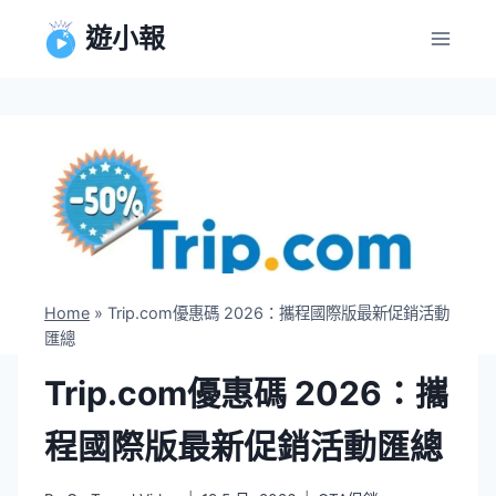
Skip
遊小報
to
content
Home
»
Trip.com優惠碼 2026：攜程國際版最新促銷活動
匯總
Trip.com優惠碼 2026：攜
程國際版最新促銷活動匯總