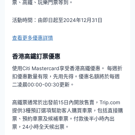
票、高鐵、玩樂門票等到。
活動時間：由即日起至2024年12月31日
查看更多優惠詳情
香港高鐵訂票優惠
使用Citi Mastercard享受香港高鐵優惠。 每週折
扣優惠數量有限，先用先得。優惠名額將於每週
二凌晨00:00-00:30更新。
高鐵票通常於出發前15日內開放售賣，Trip.com
提供3種預訂選項幫助客人購買車票，包括直接購
票、預約車票及候補車票。付款後半小時內出
票，24小時全天候出票。