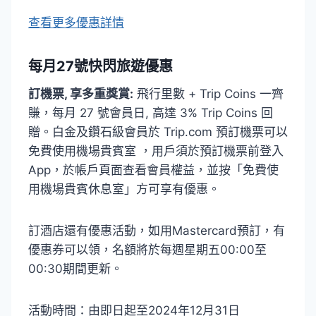
查看更多優惠詳情
每月27號快閃旅遊優惠
訂機票, 享多重獎賞:
飛行里數 + Trip Coins 一齊
賺，每月 27 號會員日, 高達 3% Trip Coins 回
贈。白金及鑽石級會員於 Trip.com 預訂機票可以
免費使用機場貴賓室 ，用戶須於預訂機票前登入
App，於帳戶頁面查看會員權益，並按「免費使
用機場貴賓休息室」方可享有優惠。
訂酒店還有優惠活動，如用Mastercard預訂，有
優惠券可以領，名額將於每週星期五00:00至
00:30期間更新。
活動時間：由即日起至2024年12月31日