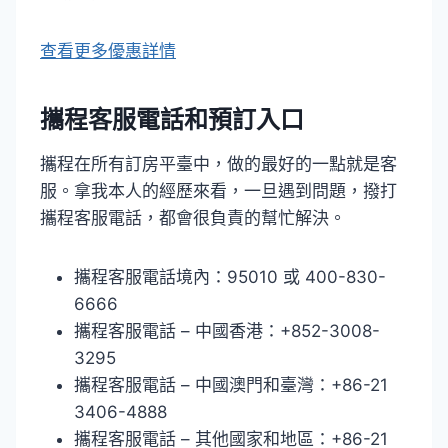
查看更多優惠詳情
攜程客服電話
和預訂入口
攜程在所有訂房平臺中，做的最好的一點就是客
服。拿我本人的經歷來看，一旦遇到問題，撥打
攜程客服電話，都會很負責的幫忙解決。
攜程客服電話境內：95010 或 400-830-
6666
攜程客服電話 – 中國香港：+852-3008-
3295
攜程客服電話 – 中國澳門和臺灣：+86-21
3406-4888
攜程客服電話 – 其他國家和地區：+86-21