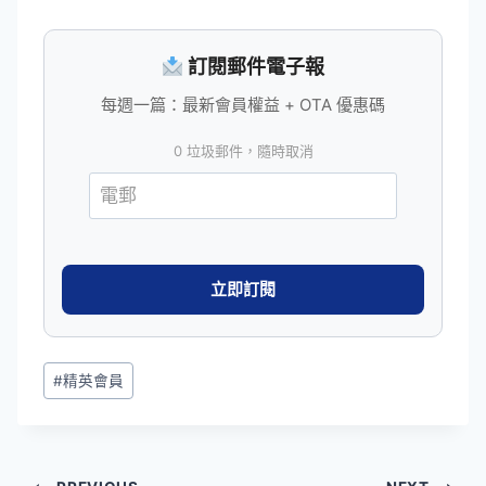
訂閱郵件電子報
每週一篇：最新會員權益 + OTA 優惠碼
0 垃圾郵件，隨時取消
Post
#
精英會員
Tags: