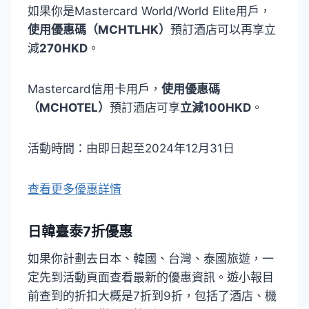
如果你是Mastercard World/World Elite用戶，
使用優惠碼（MCHTLHK）
預訂酒店可以再享立
減
270HKD
。
Mastercard信用卡用戶，
使用優惠碼
（MCHOTEL）
預訂酒店可享
立減100HKD
。
活動時間：由即日起至2024年12月31日
查看更多優惠詳情
日韓臺泰7折優惠
如果你計劃去日本、韓國、台灣、泰國旅遊，一
定先到活動頁面查看最新的優惠資訊。遊小報目
前查到的折扣大概是7折到9折，包括了酒店、機