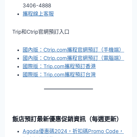
3406-4888
攜程線上客服
Trip和Ctrip官網預訂入口
國內版：Ctrip.com攜程官網預訂（手機端）
國內版：Ctrip.com攜程官網預訂（電腦端）
國際版：Trip.com攜程預訂香港
國際版：Trip.com攜程預訂台灣
飯店預訂最新優惠促銷資訊（每週更新）
Agoda優惠碼2024，折扣碼Promo Code，