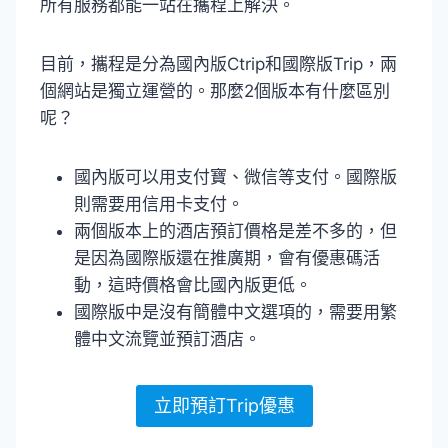
所有服務都能一站在攜程上解決。
目前，攜程是分為國內版Ctrip和國際版Trip，兩
個網站是獨立運營的。那麼2個版本有什麼區別
呢？
國內版可以用支付寶、微信等支付。國際版
則需要用信用卡支付。
兩個版本上的酒店預訂價格是差不多的，但
是因為國際版還在推廣期，會有優惠碼活
動，這時價格會比國內版更低。
國際版中是沒有簡體中文選項的，需要用繁
體中文流覽並預訂酒店。
立即預訂Trip優惠