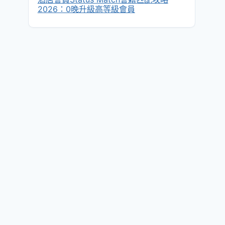
2026：0晚升級高等級會員