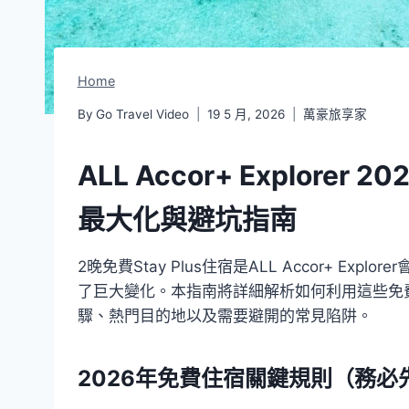
Home
By
Go Travel Video
19 5 月, 2026
萬豪旅享家
ALL Accor+ Explor
最大化與避坑指南
2晚免費Stay Plus住宿是ALL Accor+ E
了巨大變化。本指南將詳細解析如何利用這些免
驟、熱門目的地以及需要避開的常見陷阱。
2026年免費住宿關鍵規則（務必