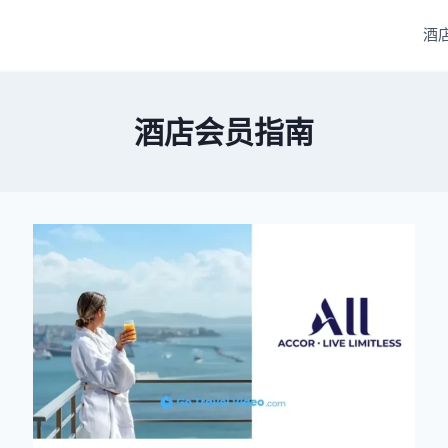
酒
酒店会员指南