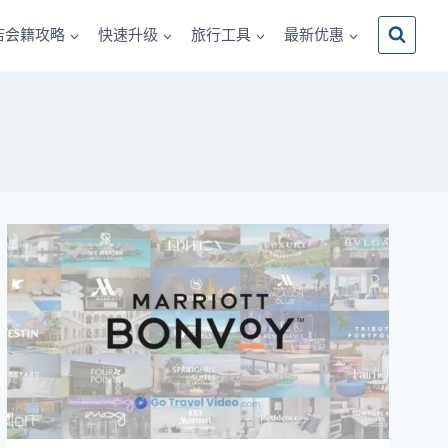
店会籍攻略
快速升级
旅行工具
最新优惠