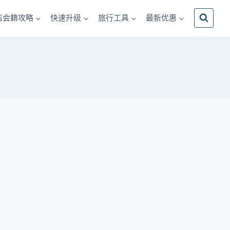
店会籍攻略
快速升级
旅行工具
最新优惠