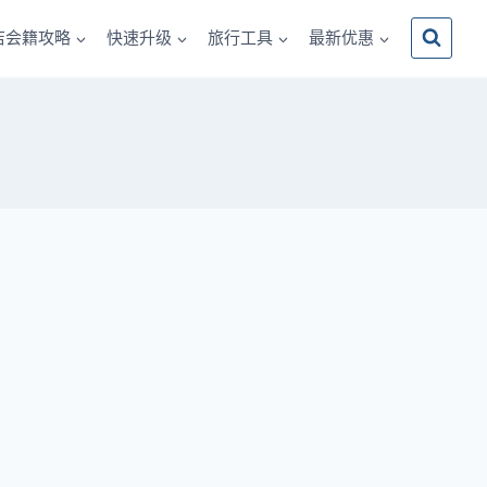
店会籍攻略
快速升级
旅行工具
最新优惠