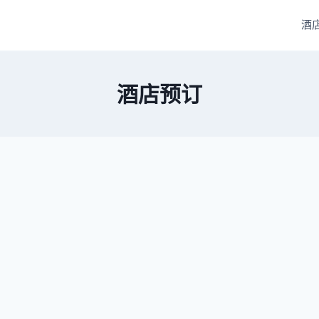
酒
酒店预订