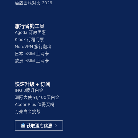
酒店会籍对比 2026
旅行省钱工具
Agoda 订房优惠
Klook 行程门票
NordVPN 旅行翻墙
日本 eSIM 上网卡
欧洲 eSIM 上网卡
快速升级 + 订阅
IHG 0晚升白金
洲际大使 ¥1,400买白金
Accor Plus 值得买吗
万豪白金挑战
获取酒店优惠 →