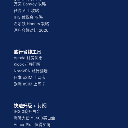
万豪 Bonvoy 攻略
雅高 ALL 攻略
IHG 优悦会 攻略
希尔顿 Honors 攻略
酒店会籍对比 2026
旅行省钱工具
Agoda 订房优惠
Klook 行程门票
NordVPN 旅行翻墙
日本 eSIM 上网卡
欧洲 eSIM 上网卡
快速升级 + 订阅
IHG 0晚升白金
洲际大使 ¥1,400买白金
Accor Plus 值得买吗