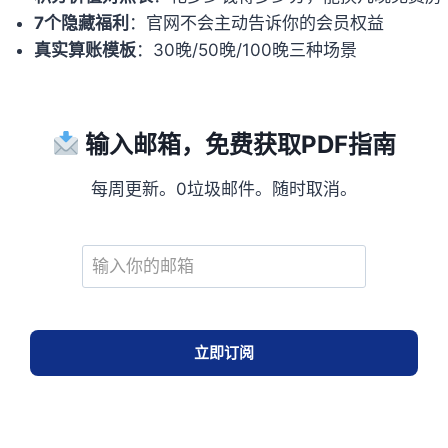
7个隐藏福利
：官网不会主动告诉你的会员权益
真实算账模板
：30晚/50晚/100晚三种场景
输入邮箱，免费获取PDF指南
每周更新。0垃圾邮件。随时取消。