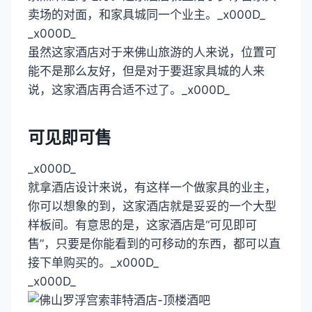
卖场的对面，和家具城同一个业主。_x000D_
_x000D_
虽然这家酒店对于来佛山旅游的人来说，位置可
能不是那么友好，但是对于要逛家具城的人来
说，这家酒店再合适不过了。_x000D_
可见即可售
_x000D_
就拿酒店设计来说，有这样一个做家具的业主，
你可以想象的到，这家酒店就是妥妥的一个大型
样板间。有意思的是，这家酒店是“可见即可
售”，只要是你能看到的可移动的东西，都可以直
接下单购买的。_x000D_
_x000D_