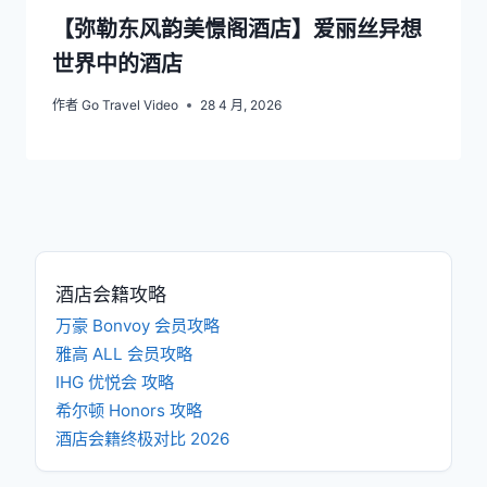
【弥勒东风韵美憬阁酒店】爱丽丝异想
世界中的酒店
作者
Go Travel Video
28 4 月, 2026
酒店会籍攻略
万豪 Bonvoy 会员攻略
雅高 ALL 会员攻略
IHG 优悦会 攻略
希尔顿 Honors 攻略
酒店会籍终极对比 2026