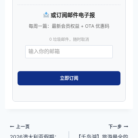
或订阅邮件电子报
每周一篇：最新会员权益 + OTA 优惠码
0 垃圾邮件，随时取消
文
上一页
下一步
2026澳大利亚假期：
【千岛湖】旅游最全的