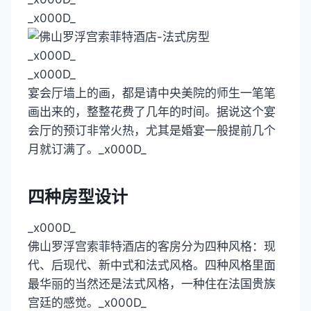
_x000D_
_x000D_
_x000D_
宴会厅墙上的画，都是请中央美院的师生一笔笔
画出来的，整整花费了几年的时间。据说这个宴
会厅的预订非常火热，尤其是婚宴一般提前几个
月就订满了。_x000D_
四种房型设计
_x000D_
佛山罗浮宫索菲特酒店的客房分为四种风格：现
代、后现代、新中式和法式风格。四种风格里面
最华丽的当然还是法式风格，一种住在法国贵族
宫廷的感觉。_x000D_