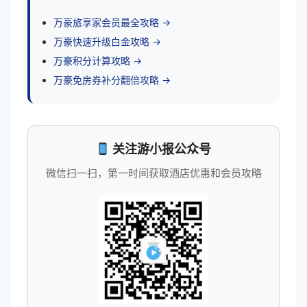
万豪旅享家会员最全攻略 →
万豪快速升级白金攻略 →
万豪积分计算攻略 →
万豪免房券补分翻倍攻略 →
关注游小报公众号
微信扫一扫，第一时间获取酒店优惠和会员攻略