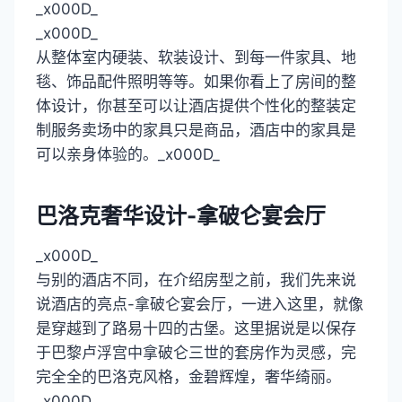
_x000D_
_x000D_
从整体室内硬装、软装设计、到每一件家具、地
毯、饰品配件照明等等。如果你看上了房间的整
体设计，你甚至可以让酒店提供个性化的整装定
制服务卖场中的家具只是商品，酒店中的家具是
可以亲身体验的。_x000D_
巴洛克奢华设计-拿破仑宴会厅
_x000D_
与别的酒店不同，在介绍房型之前，我们先来说
说酒店的亮点-拿破仑宴会厅，一进入这里，就像
是穿越到了路易十四的古堡。这里据说是以保存
于巴黎卢浮宫中拿破仑三世的套房作为灵感，完
完全全的巴洛克风格，金碧辉煌，奢华绮丽。
_x000D_