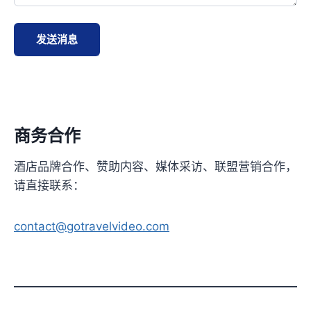
发送消息
商务合作
酒店品牌合作、赞助内容、媒体采访、联盟营销合作，
请直接联系：
contact@gotravelvideo.com