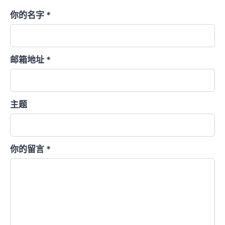
你的名字 *
邮箱地址 *
主题
你的留言 *