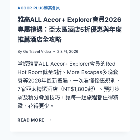
ACCOR PLUS雅高會員
雅高ALL Accor+ Explorer會員2026
專屬禮遇：亞太區酒店5折優惠與年度
推薦酒店全攻略
By
Go Travel Video
2 8 月, 2026
掌握雅高ALL Accor+ Explorer會員的Red
Hot Room低至5折、More Escapes多晚套
餐等2026年最新禮遇，一次看懂優惠規則、
7家亞太精選酒店（NT$1,800起）、預訂步
驟及積分疊加技巧，讓每一趟旅程都住得精
緻、花得更少。
雅
READ MORE
高
ALL
ACCOR+