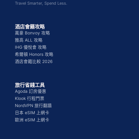
Travel Smarter, Spend Less.
酒店會籍攻略
萬豪 Bonvoy 攻略
雅高 ALL 攻略
IHG 優悅會 攻略
希爾頓 Honors 攻略
酒店會籍比較 2026
旅行省錢工具
Agoda 訂房優惠
Klook 行程門票
NordVPN 旅行翻牆
日本 eSIM 上網卡
歐洲 eSIM 上網卡