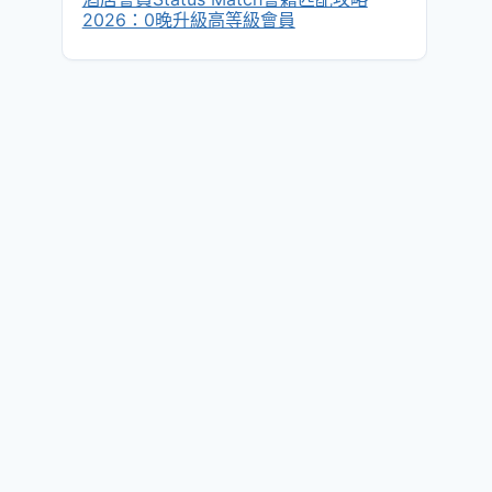
2026：0晚升級高等級會員