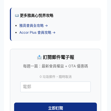
更多雅高心悦界攻略
雅高會員全攻略 →
Accor Plus 會員攻略 →
訂閱郵件電子報
每週一篇：最新會員權益 + OTA 優惠碼
0 垃圾郵件，隨時取消