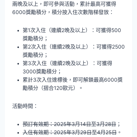
兩晚及以上，即可參與活動，累計最高可獲得
6000獎勵積分，積分按入住次數階梯發放：
第1次入住（連續2晚及以上）：可獲得500
獎勵積分；
第2次入住（連續2晚及以上）：可獲得2500
獎勵積分；
第3次入住（連續2晚及以上）：可獲得
3000獎勵積分；
累計3次入住達標後，即可解鎖最高6000獎
勵積分（摺合120歐元）。
活動時間：
預訂有效期：2025年3月14日至3月28日
；
入住有效期：2025年3月29日至4月25日
。