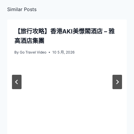
Similar Posts
【旅行攻略】香港AKI美憬閣酒店 – 雅
高酒店集團
By
Go Travel Video
10 5 月, 2026