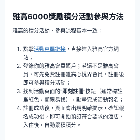
雅高6000獎勵積分活動參與方法
雅高的積分活動，參與流程基本一致：
點擊
活動專屬鏈接
，直接進入雅高官方網
站；
登錄你的雅高會員賬戶；若還不是雅高會
員，可先免費註冊雅高心悅界會員，註冊後
即可參與積分活動；
找到活動頁面的“
即刻註冊
”按鈕（通常標註
爲紅色，顯眼易找），點擊完成活動報名；
註冊成功後，頁面會出現明確提示，確認報
名成功後，即可開始預訂符合要求的酒店，
入住後，自動累積積分。