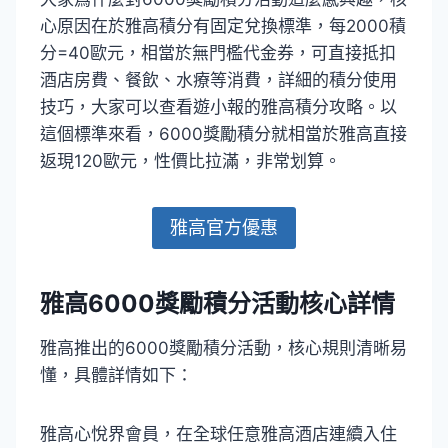
心原因在於雅高積分有固定兌換標準，每2000積
分=40歐元，相當於無門檻代金券，可直接抵扣
酒店房費、餐飲、水療等消費，詳細的積分使用
技巧，大家可以查看遊小報的雅高積分攻略。以
這個標準來看，6000獎勵積分就相當於雅高直接
返現120歐元，性價比拉滿，非常划算。
雅高官方優惠
雅高6000獎勵積分活動核心詳情
雅高推出的6000獎勵積分活動，核心規則清晰易
懂，具體詳情如下：
雅高心悅界會員，在全球任意雅高酒店連續入住