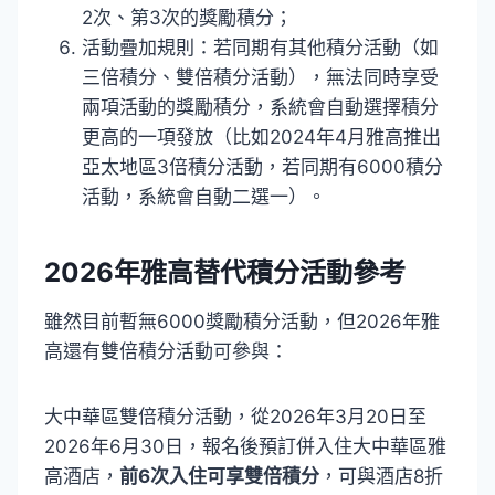
2次、第3次的獎勵積分；
活動疊加規則：若同期有其他積分活動（如
三倍積分、雙倍積分活動），無法同時享受
兩項活動的獎勵積分，系統會自動選擇積分
更高的一項發放（比如2024年4月雅高推出
亞太地區3倍積分活動，若同期有6000積分
活動，系統會自動二選一）。
2026年雅高替代積分活動參考
雖然目前暫無6000獎勵積分活動，但2026年雅
高還有雙倍積分活動可參與：
大中華區雙倍積分活動，從2026年3月20日至
2026年6月30日，報名後預訂併入住大中華區雅
高酒店，
前6次入住可享雙倍積分
，可與酒店8折