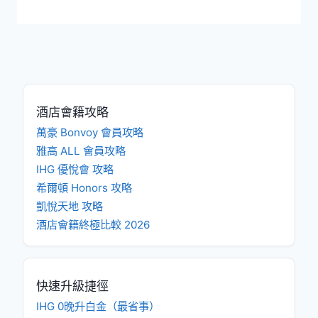
酒店會籍攻略
萬豪 Bonvoy 會員攻略
雅高 ALL 會員攻略
IHG 優悅會 攻略
希爾頓 Honors 攻略
凱悅天地 攻略
酒店會籍終極比較 2026
快速升級捷徑
IHG 0晚升白金（最省事）