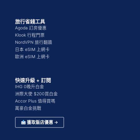
旅行省錢工具
Agoda 訂房優惠
Klook 行程門票
NordVPN 旅行翻牆
日本 eSIM 上網卡
歐洲 eSIM 上網卡
快速升級 + 訂閱
IHG 0晚升白金
洲際大使 $200買白金
Accor Plus 值得買嗎
萬豪白金挑戰
獲取飯店優惠 →