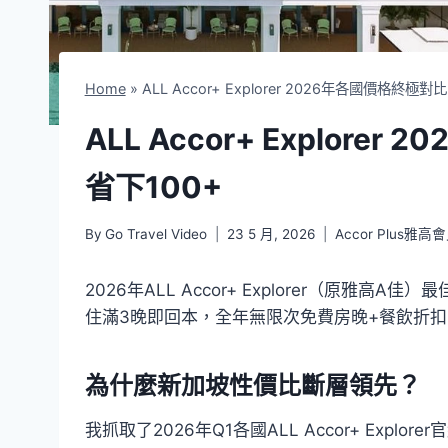
Home
»
ALL Accor+ Explorer 2026年各國價格終極
ALL Accor+ Explor
省下100+
By
Go Travel Video
23 5 月, 2026
Accor Plus雅高
2026年ALL Accor+ Explorer（原雅高
住滿3晚即回本，全年無限次免費房晚+餐飲折扣
為什麼新加坡性價比斷層領先？
我抓取了2026年Q1各國ALL Accor+ Exp