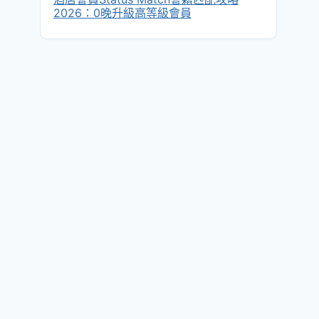
2026：0晚升級高等級會員