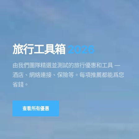
旅行工具箱
2026
由我們團隊精選並測試的旅行優惠和工具 —
酒店、網絡連接、保險等。每項推薦都能爲您
省錢。
查看所有優惠