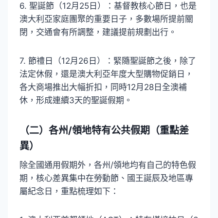
6. 聖誕節（12月25日）：基督教核心節日，也是
澳大利亞家庭團聚的重要日子，多數場所提前關
閉，交通會有所調整，建議提前規劃出行。
7. 節禮日（12月26日）：緊隨聖誕節之後，除了
法定休假，還是澳大利亞年度大型購物促銷日，
各大商場推出大幅折扣，同時12月28日全澳補
休，形成連續3天的聖誕假期。
（二）各州/領地特有公共假期（重點差
異）
除全國通用假期外，各州/領地均有自己的特色假
期，核心差異集中在勞動節、國王誕辰及地區專
屬紀念日，重點梳理如下：