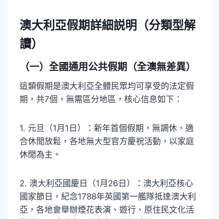
澳大利亞假期詳細説明（分類型解
讀）
（一）全國通用公共假期（全澳無差異）
這類假期是澳大利亞全體民眾均可享受的法定假
期，共7個，無需區分地區，核心信息如下：
1. 元旦（1月1日）：新年首個假期，無調休，適
合休閒放鬆，各地無大型官方慶祝活動，以家庭
休閒為主。
2. 澳大利亞國慶日（1月26日）：澳大利亞核心
國家節日，紀念1788年英國第一艦隊抵達澳大利
亞，各地會舉辦煙花表演、遊行、原住民文化活