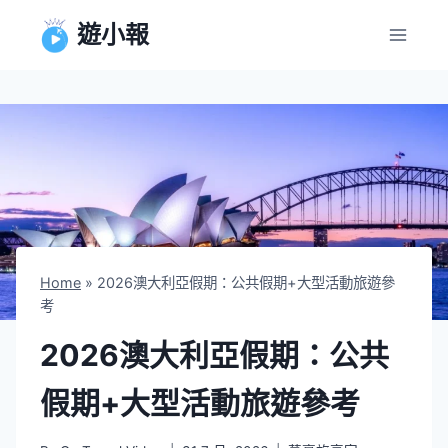
Skip
遊小報
to
content
Home
»
2026澳大利亞假期：公共假期+大型活動旅遊參
考
2026澳大利亞假期：公共
假期+大型活動旅遊參考