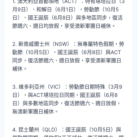
1. 澳大利亞首都領地（ACT）：特有堪培拉日（3
月9日）、和解日（6月1日），勞動節（10月5
日）、國王誕辰（6月8日）與多地區同步，復活
節週六、週日均放假，享受澳新軍團日補休。
2. 新南威爾士州（NSW）：無專屬特色假期，勞
動節（10月5日）、國王誕辰（6月8日）與ACT
同步，復活節週六、週日放假，享受澳新軍團日
補休。
3. 維多利亞州（VIC）：勞動節日期特殊（3月9
日），與ACT堪培拉日同期，國王誕辰（6月8
日）與多數地區同步，復活節週六、週日放假，
無澳新軍團日補休。
4. 昆士蘭州（QLD）：國王誕辰（10月5日）與